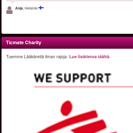
Anja
, Helsinki
Ticmate Charity
Tuemme Lääkäreitä ilman rajoja.
Lue lisätietoa täältä.